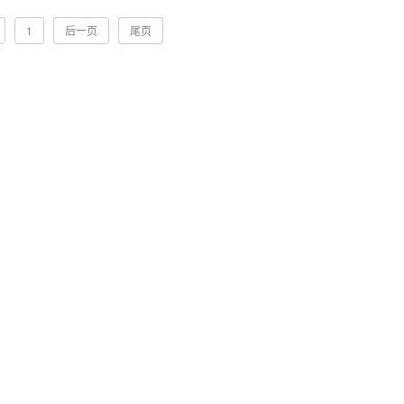
1
后一页
尾页