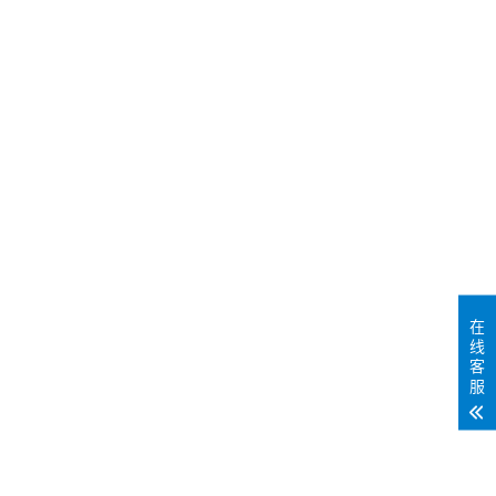
在
线
客
服