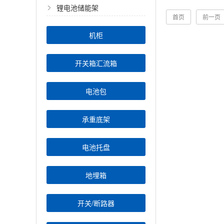
锂电池储能架
首页
前一页
机柜
开关箱汇流箱
电池包
承重底架
电池托盘
地埋箱
开关/断路器