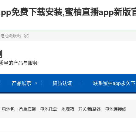
app免费下载安装,蜜柚直播app新版
柜电池架源头厂家）
制
质量的产品与服务
产品展示
资质认证
联系蜜柚app永久下
电池包
承重底架
电池托盘
地埋箱
开关/断路器
电池连接线